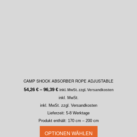
CAMP SHOCK ABSORBER ROPE ADJUSTABLE
54,26
€
–
96,39
€
inkl. MwSt. zzgl. Versandkosten
inkl. MwSt.
inkl. MwSt. zzgl. Versandkosten
Lieferzeit:
5-8 Werktage
Produkt enthält: 170
cm
– 200
cm
OPTIONEN WÄHLEN