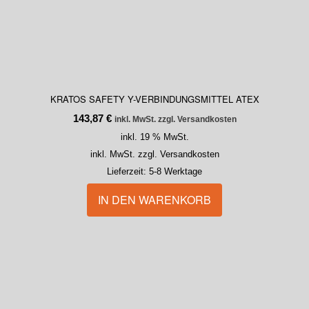
KRATOS SAFETY Y-VERBINDUNGSMITTEL ATEX
143,87
€
inkl. MwSt. zzgl. Versandkosten
inkl. 19 % MwSt.
inkl. MwSt. zzgl. Versandkosten
Lieferzeit:
5-8 Werktage
IN DEN WARENKORB