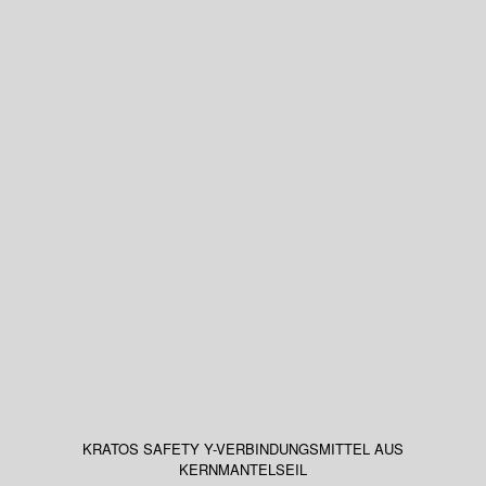
KRATOS SAFETY Y-VERBINDUNGSMITTEL AUS
KERNMANTELSEIL