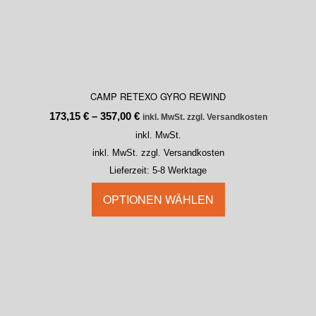
CAMP RETEXO GYRO REWIND
173,15
€
–
357,00
€
inkl. MwSt. zzgl. Versandkosten
inkl. MwSt.
inkl. MwSt. zzgl. Versandkosten
Lieferzeit:
5-8 Werktage
OPTIONEN WÄHLEN