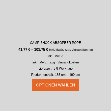
CAMP SHOCK ABSORBER ROPE
41,77
€
–
101,75
€
inkl. MwSt. zzgl. Versandkosten
inkl. MwSt.
inkl. MwSt. zzgl. Versandkosten
Lieferzeit:
5-8 Werktage
Produkt enthält: 185
cm
– 190
cm
OPTIONEN WÄHLEN