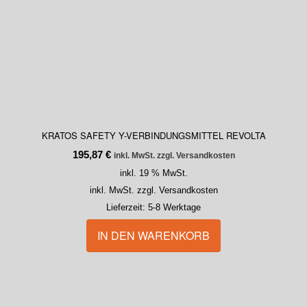
KRATOS SAFETY Y-VERBINDUNGSMITTEL REVOLTA
195,87
€
inkl. MwSt. zzgl. Versandkosten
inkl. 19 % MwSt.
inkl. MwSt. zzgl. Versandkosten
Lieferzeit:
5-8 Werktage
IN DEN WARENKORB