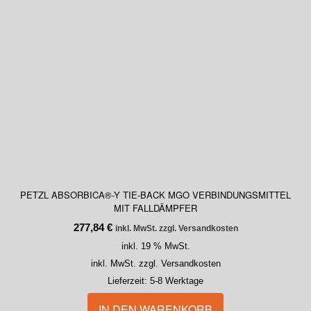
PETZL ABSORBICA®-Y TIE-BACK MGO VERBINDUNGSMITTEL
MIT FALLDÄMPFER
277,84
€
inkl. MwSt. zzgl. Versandkosten
inkl. 19 % MwSt.
inkl. MwSt. zzgl. Versandkosten
Lieferzeit:
5-8 Werktage
IN DEN WARENKORB