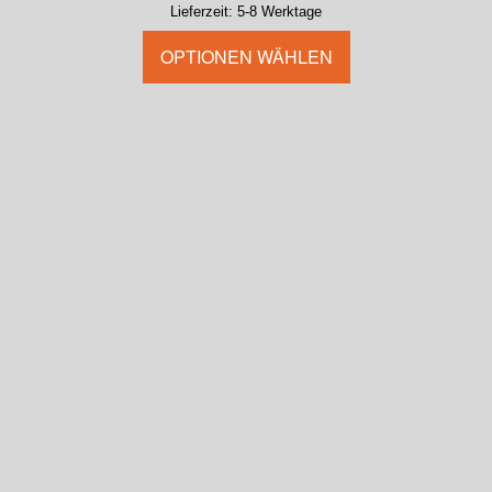
Lieferzeit:
5-8 Werktage
OPTIONEN WÄHLEN