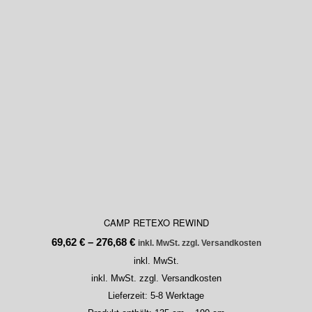
CAMP RETEXO REWIND
69,62
€
–
276,68
€
inkl. MwSt. zzgl. Versandkosten
inkl. MwSt.
inkl. MwSt. zzgl. Versandkosten
Lieferzeit:
5-8 Werktage