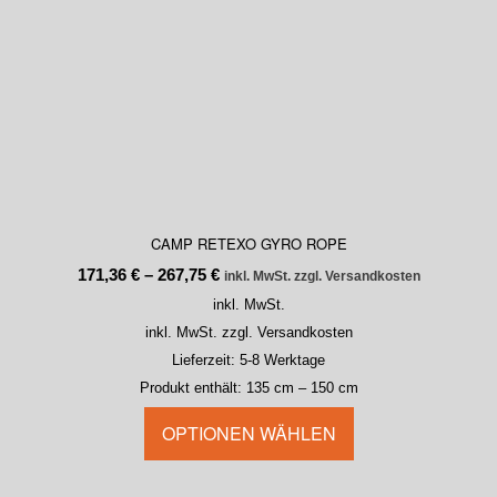
CAMP RETEXO GYRO ROPE
171,36
€
–
267,75
€
inkl. MwSt. zzgl. Versandkosten
inkl. MwSt.
inkl. MwSt. zzgl. Versandkosten
Lieferzeit:
5-8 Werktage
Produkt enthält: 135
cm
– 150
cm
OPTIONEN WÄHLEN