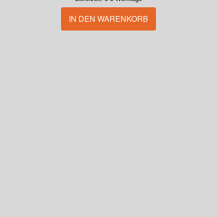
IN DEN WARENKORB