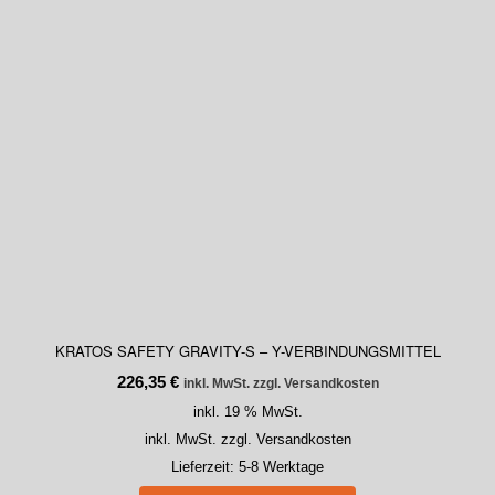
KRATOS SAFETY GRAVITY-S – Y-VERBINDUNGSMITTEL
226,35
€
inkl. MwSt. zzgl. Versandkosten
inkl. 19 % MwSt.
inkl. MwSt. zzgl. Versandkosten
Lieferzeit:
5-8 Werktage