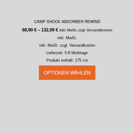
CAMP SHOCK ABSORBER REWIND
68,90
€
–
132,09
€
inkl. MwSt. zzgl. Versandkosten
inkl. MwSt.
inkl. MwSt. zzgl. Versandkosten
Lieferzeit:
5-8 Werktage
Produkt enthält: 175
cm
OPTIONEN WÄHLEN