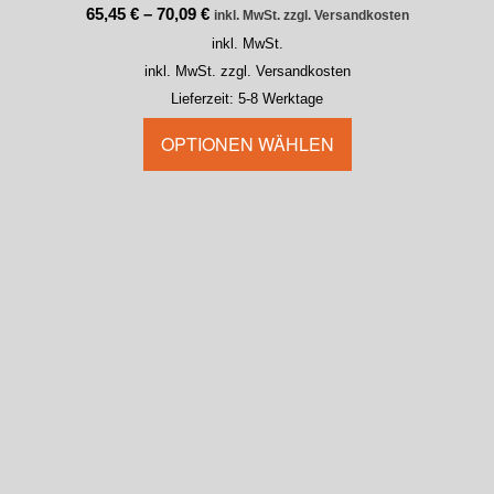
65,45
€
–
70,09
€
inkl. MwSt. zzgl. Versandkosten
inkl. MwSt.
inkl. MwSt. zzgl. Versandkosten
Lieferzeit:
5-8 Werktage
OPTIONEN WÄHLEN