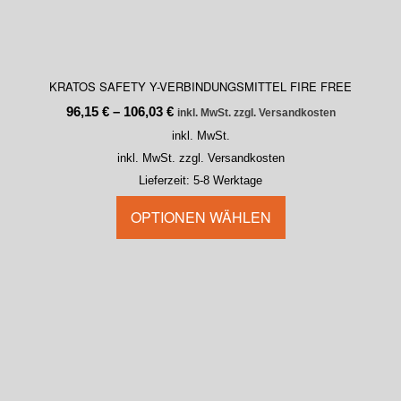
KRATOS SAFETY Y-VERBINDUNGSMITTEL FIRE FREE
96,15
€
–
106,03
€
inkl. MwSt. zzgl. Versandkosten
inkl. MwSt.
inkl. MwSt. zzgl. Versandkosten
Lieferzeit:
5-8 Werktage
OPTIONEN WÄHLEN