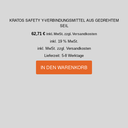
KRATOS SAFETY Y-VERBINDUNGSMITTEL AUS GEDREHTEM
SEIL
62,71
€
inkl. MwSt. zzgl. Versandkosten
inkl. 19 % MwSt.
inkl. MwSt. zzgl. Versandkosten
Lieferzeit:
5-8 Werktage
IN DEN WARENKORB