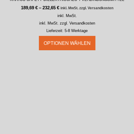
189,69
€
–
232,65
€
inkl. MwSt. zzgl. Versandkosten
inkl. MwSt.
inkl. MwSt. zzgl. Versandkosten
Lieferzeit:
5-8 Werktage
OPTIONEN WÄHLEN