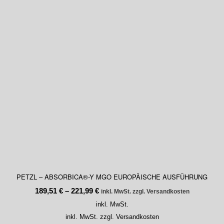
PETZL – ABSORBICA®-Y MGO EUROPÄISCHE AUSFÜHRUNG
189,51
€
–
221,99
€
inkl. MwSt. zzgl. Versandkosten
inkl. MwSt.
inkl. MwSt. zzgl. Versandkosten