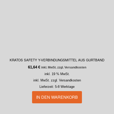
KRATOS SAFETY Y-VERBINDUNGSMITTEL AUS GURTBAND
61,64
€
inkl. MwSt. zzgl. Versandkosten
inkl. 19 % MwSt.
inkl. MwSt. zzgl. Versandkosten
Lieferzeit:
5-8 Werktage
IN DEN WARENKORB