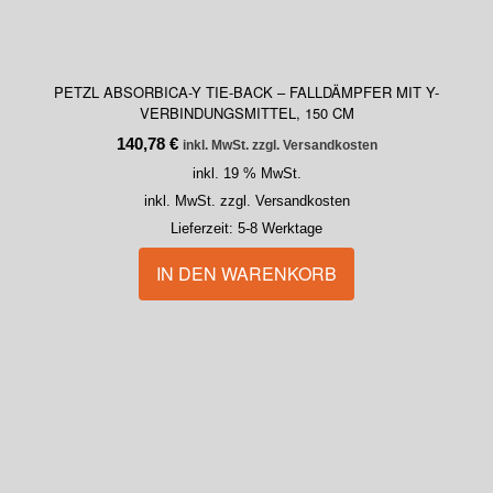
PETZL ABSORBICA-Y TIE-BACK – FALLDÄMPFER MIT Y-
VERBINDUNGSMITTEL, 150 CM
140,78
€
inkl. MwSt. zzgl. Versandkosten
inkl. 19 % MwSt.
inkl. MwSt. zzgl. Versandkosten
Lieferzeit:
5-8 Werktage
IN DEN WARENKORB