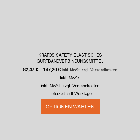
KRATOS SAFETY ELASTISCHES
GURTBANDVERBINDUNGSMITTEL
82,47
€
–
147,20
€
inkl. MwSt. zzgl. Versandkosten
inkl. MwSt.
inkl. MwSt. zzgl. Versandkosten
Lieferzeit:
5-8 Werktage
OPTIONEN WÄHLEN