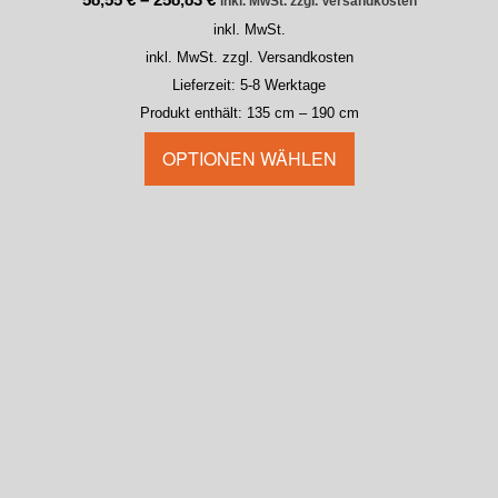
inkl. MwSt. zzgl. Versandkosten
inkl. MwSt.
inkl. MwSt. zzgl. Versandkosten
Lieferzeit:
5-8 Werktage
Produkt enthält: 135
cm
– 190
cm
OPTIONEN WÄHLEN