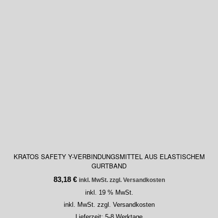
KRATOS SAFETY Y-VERBINDUNGSMITTEL AUS ELASTISCHEM
GURTBAND
83,18
€
inkl. MwSt. zzgl. Versandkosten
inkl. 19 % MwSt.
inkl. MwSt. zzgl. Versandkosten
Lieferzeit:
5-8 Werktage