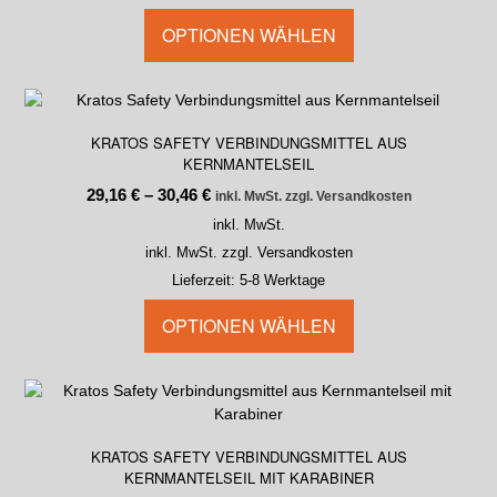
OPTIONEN WÄHLEN
KRATOS SAFETY VERBINDUNGSMITTEL AUS
KERNMANTELSEIL
29,16
€
–
30,46
€
inkl. MwSt. zzgl. Versandkosten
inkl. MwSt.
inkl. MwSt. zzgl. Versandkosten
Lieferzeit:
5-8 Werktage
OPTIONEN WÄHLEN
KRATOS SAFETY VERBINDUNGSMITTEL AUS
KERNMANTELSEIL MIT KARABINER