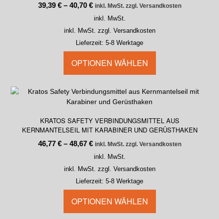
39,39
€
–
40,70
€
inkl. MwSt. zzgl. Versandkosten
inkl. MwSt.
inkl. MwSt. zzgl. Versandkosten
Lieferzeit:
5-8 Werktage
OPTIONEN WÄHLEN
KRATOS SAFETY VERBINDUNGSMITTEL AUS
KERNMANTELSEIL MIT KARABINER UND GERÜSTHAKEN
46,77
€
–
48,67
€
inkl. MwSt. zzgl. Versandkosten
inkl. MwSt.
inkl. MwSt. zzgl. Versandkosten
Lieferzeit:
5-8 Werktage
OPTIONEN WÄHLEN