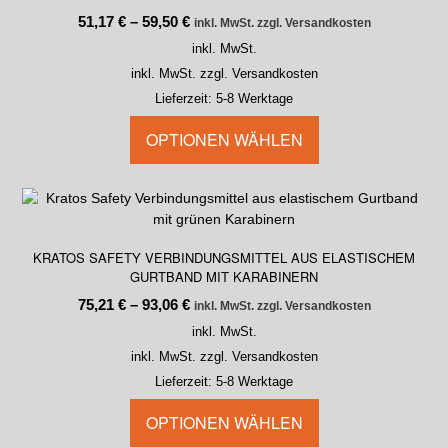
51,17
€
–
59,50
€
inkl. MwSt. zzgl. Versandkosten
inkl. MwSt.
inkl. MwSt. zzgl. Versandkosten
Lieferzeit:
5-8 Werktage
OPTIONEN WÄHLEN
KRATOS SAFETY VERBINDUNGSMITTEL AUS ELASTISCHEM
GURTBAND MIT KARABINERN
75,21
€
–
93,06
€
inkl. MwSt. zzgl. Versandkosten
inkl. MwSt.
inkl. MwSt. zzgl. Versandkosten
Lieferzeit:
5-8 Werktage
OPTIONEN WÄHLEN