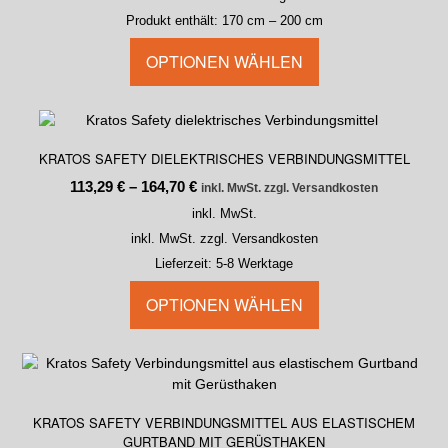
Produkt enthält: 170
cm
– 200
cm
OPTIONEN WÄHLEN
KRATOS SAFETY DIELEKTRISCHES VERBINDUNGSMITTEL
113,29
€
–
164,70
€
inkl. MwSt. zzgl. Versandkosten
inkl. MwSt.
inkl. MwSt. zzgl. Versandkosten
Lieferzeit:
5-8 Werktage
OPTIONEN WÄHLEN
KRATOS SAFETY VERBINDUNGSMITTEL AUS ELASTISCHEM
GURTBAND MIT GERÜSTHAKEN