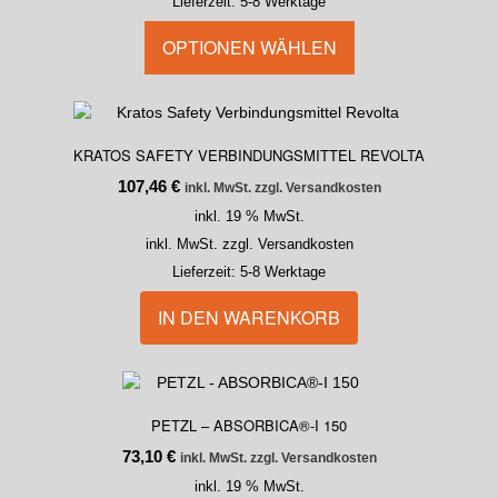
Lieferzeit:
5-8 Werktage
OPTIONEN WÄHLEN
KRATOS SAFETY VERBINDUNGSMITTEL REVOLTA
107,46
€
inkl. MwSt. zzgl. Versandkosten
inkl. 19 % MwSt.
inkl. MwSt. zzgl. Versandkosten
Lieferzeit:
5-8 Werktage
IN DEN WARENKORB
PETZL – ABSORBICA®-I 150
73,10
€
inkl. MwSt. zzgl. Versandkosten
inkl. 19 % MwSt.