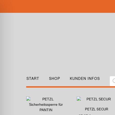
START
SHOP
KUNDEN INFOS
PETZL SECUR