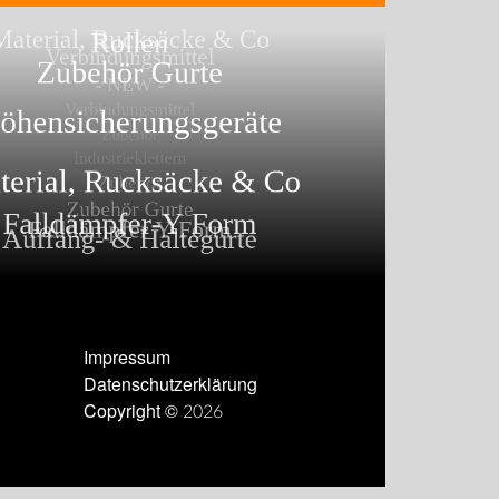
Impressum
Datenschutzerklärung
Copyright © 2026