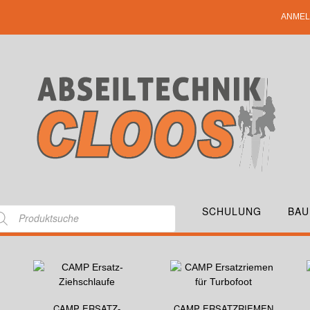
ANMEL
SCHULUNG
BAU
CAMP ERSATZ-
CAMP ERSATZRIEMEN