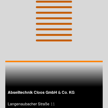
Abseiltechnik Cloos GmbH & Co. KG
Langenaubacher Straße 11