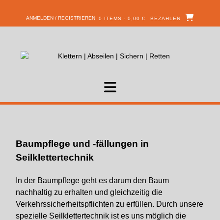
ANMELDEN / REGISTRIEREN
0 ITEMS - 0,00 €
BEZAHLEN
Baumpflege und -fällungen in
Seilklettertechnik
In der Baumpflege geht es darum den Baum
nachhaltig zu erhalten und gleichzeitig die
Verkehrssicherheitspflichten zu erfüllen. Durch unsere
spezielle Seilklettertechnik ist es uns möglich die