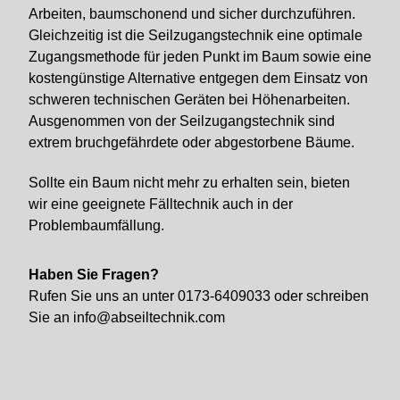
Arbeiten, baumschonend und sicher durchzuführen.
Gleichzeitig ist die Seilzugangstechnik eine optimale
Zugangsmethode für jeden Punkt im Baum sowie eine
kostengünstige Alternative entgegen dem Einsatz von
schweren technischen Geräten bei Höhenarbeiten.
Ausgenommen von der Seilzugangstechnik sind
extrem bruchgefährdete oder abgestorbene Bäume.
Sollte ein Baum nicht mehr zu erhalten sein, bieten
wir eine geeignete Fälltechnik auch in der
Problembaumfällung.
Haben Sie Fragen?
Rufen Sie uns an unter 0173-6409033 oder schreiben
Sie an
info@abseiltechnik.com