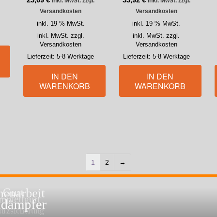
inkl. MwSt. zzgl.
inkl. MwSt. zzgl.
Versandkosten
Versandkosten
inkl. 19 % MwSt.
inkl. 19 % MwSt.
inkl. MwSt. zzgl.
inkl. MwSt. zzgl.
Versandkosten
Versandkosten
Lieferzeit:
5-8 Werktage
Lieferzeit:
5-8 Werktage
IN DEN
IN DEN
WARENKORB
WARENKORB
1
2
→