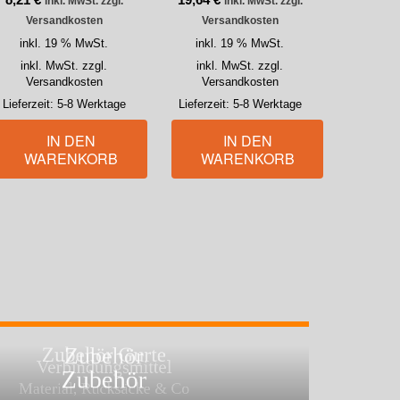
inkl. MwSt. zzgl.
inkl. MwSt. zzgl.
Versandkosten
Versandkosten
inkl. 19 % MwSt.
inkl. 19 % MwSt.
inkl. MwSt. zzgl.
inkl. MwSt. zzgl.
Versandkosten
Versandkosten
Lieferzeit:
5-8 Werktage
Lieferzeit:
5-8 Werktage
IN DEN
IN DEN
WARENKORB
WARENKORB