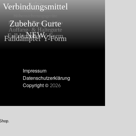
Impressum
Datenschutzerklärung
Copyright © 2026
-Shop.