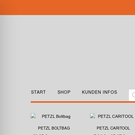
START
SHOP
KUNDEN INFOS
PETZL BOLTBAG
PETZL CARITOOL