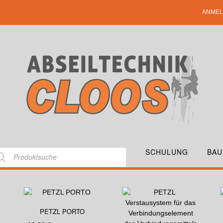
ANMEL
SCHULUNG
BAU
PETZL PORTO