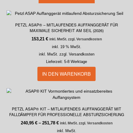
PETZL ASAP® – MITLAUFENDES AUFFANGGERÄT FÜR
MAXIMALE SICHERHEIT AM SEIL (2026)
153,21
€
inkl. MwSt. zzgl. Versandkosten
inkl. 19 % MwSt.
inkl. MwSt. zzgl. Versandkosten
Lieferzeit:
5-8 Werktage
IN DEN WARENKORB
PETZL ASAP® KIT – MITLAUFENDES AUFFANGGERÄT MIT
FALLDÄMPFER FÜR PROFESSIONELLE ABSTURZSICHERUNG
240,95
€
–
251,78
€
inkl. MwSt. zzgl. Versandkosten
inkl. MwSt.