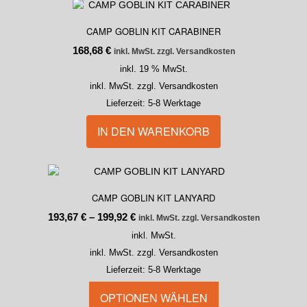
CAMP GOBLIN KIT CARABINER
168,68
€
inkl. MwSt. zzgl. Versandkosten
inkl. 19 % MwSt.
inkl. MwSt. zzgl. Versandkosten
Lieferzeit:
5-8 Werktage
IN DEN WARENKORB
CAMP GOBLIN KIT LANYARD
193,67
€
–
199,92
€
inkl. MwSt. zzgl. Versandkosten
inkl. MwSt.
inkl. MwSt. zzgl. Versandkosten
Lieferzeit:
5-8 Werktage
OPTIONEN WÄHLEN