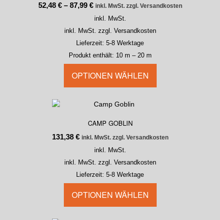
52,48
€
–
87,99
€
inkl. MwSt. zzgl. Versandkosten
inkl. MwSt.
inkl. MwSt. zzgl. Versandkosten
Lieferzeit:
5-8 Werktage
Produkt enthält: 10
m
– 20
m
OPTIONEN WÄHLEN
CAMP GOBLIN
131,38
€
inkl. MwSt. zzgl. Versandkosten
inkl. MwSt.
inkl. MwSt. zzgl. Versandkosten
Lieferzeit:
5-8 Werktage
OPTIONEN WÄHLEN