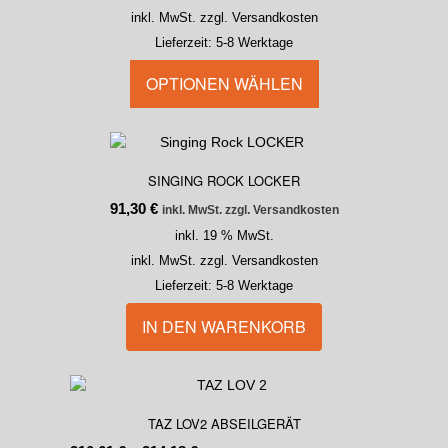
inkl. MwSt. zzgl. Versandkosten
Lieferzeit:
5-8 Werktage
OPTIONEN WÄHLEN
SINGING ROCK LOCKER
91,30
€
inkl. MwSt. zzgl. Versandkosten
inkl. 19 % MwSt.
inkl. MwSt. zzgl. Versandkosten
Lieferzeit:
5-8 Werktage
IN DEN WARENKORB
TAZ LOV2 ABSEILGERÄT