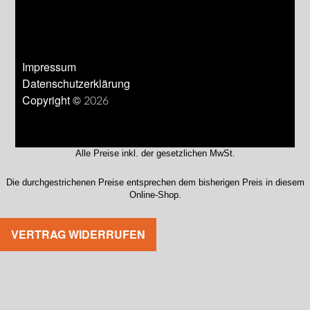
Impressum
Datenschutzerklärung
Copyright © 2026
Alle Preise inkl. der gesetzlichen MwSt.
Die durchgestrichenen Preise entsprechen dem bisherigen Preis in diesem
Online-Shop.
VERTRAG WIDERRUFEN