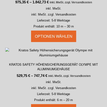
975,35
€
–
1.842,73
€
inkl. MwSt. zzgl. Versandkosten
inkl. MwSt.
inkl. MwSt. zzgl. Versandkosten
Lieferzeit:
5-8 Werktage
Produkt enthält: 10
m
– 30
m
OPTIONEN WÄHLEN
KRATOS SAFETY HÖHENSICHERUNGSGERÄT OLYMPE MIT
ALUMINIUMGEHÄUSE
529,75
€
–
747,74
€
inkl. MwSt. zzgl. Versandkosten
inkl. MwSt.
inkl. MwSt. zzgl. Versandkosten
Lieferzeit:
5-8 Werktage
Produkt enthält: 6
m
– 20
m