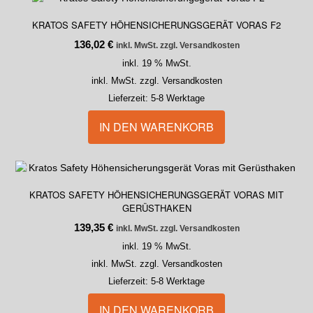
KRATOS SAFETY HÖHENSICHERUNGSGERÄT VORAS F2
136,02
€
inkl. MwSt. zzgl. Versandkosten
inkl. 19 % MwSt.
inkl. MwSt. zzgl. Versandkosten
Lieferzeit:
5-8 Werktage
IN DEN WARENKORB
KRATOS SAFETY HÖHENSICHERUNGSGERÄT VORAS MIT
GERÜSTHAKEN
139,35
€
inkl. MwSt. zzgl. Versandkosten
inkl. 19 % MwSt.
inkl. MwSt. zzgl. Versandkosten
Lieferzeit:
5-8 Werktage
IN DEN WARENKORB