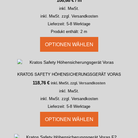
108,68
€
/
m
inkl. MwSt.
inkl. MwSt. zzgl. Versandkosten
Lieferzeit:
5-8 Werktage
Produkt enthält: 2
m
OPTIONEN WÄHLEN
KRATOS SAFETY HÖHENSICHERUNGSGERÄT VORAS
118,76
€
inkl. MwSt. zzgl. Versandkosten
inkl. MwSt.
inkl. MwSt. zzgl. Versandkosten
Lieferzeit:
5-8 Werktage
OPTIONEN WÄHLEN