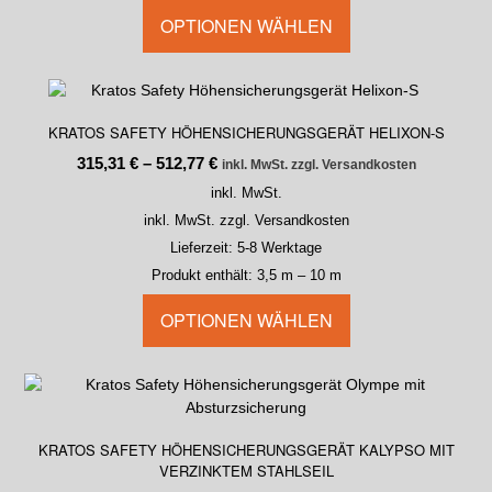
OPTIONEN WÄHLEN
KRATOS SAFETY HÖHENSICHERUNGSGERÄT HELIXON-S
315,31
€
–
512,77
€
inkl. MwSt. zzgl. Versandkosten
inkl. MwSt.
inkl. MwSt. zzgl. Versandkosten
Lieferzeit:
5-8 Werktage
Produkt enthält: 3,5
m
– 10
m
OPTIONEN WÄHLEN
KRATOS SAFETY HÖHENSICHERUNGSGERÄT KALYPSO MIT
VERZINKTEM STAHLSEIL