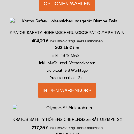
OPTIONEN WÄHLEN
KRATOS SAFETY HÖHENSICHERUNGSGERÄT OLYMPE TWIN
404,29
€
inkl. MwSt. zzgl. Versandkosten
202,15
€
/
m
inkl. 19 % MwSt.
inkl. MwSt. zzgl. Versandkosten
Lieferzeit:
5-8 Werktage
Produkt enthält: 2
m
IN DEN WARENKORB
KRATOS SAFETY HÖHENSICHERUNGSGERÄT OLYMPE-S2
217,35
€
inkl. MwSt. zzgl. Versandkosten