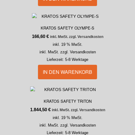
KRATOS SAFETY OLYMPE-S
166,60
€
inkl. MwSt. zzgl. Versandkosten
inkl. 19 % MwSt.
inkl. MwSt. zzgl. Versandkosten
Lieferzeit:
5-8 Werktage
IN DEN WARENKORB
KRATOS SAFETY TRITON
1.844,50
€
inkl. MwSt. zzgl. Versandkosten
inkl. 19 % MwSt.
inkl. MwSt. zzgl. Versandkosten
Lieferzeit:
5-8 Werktage