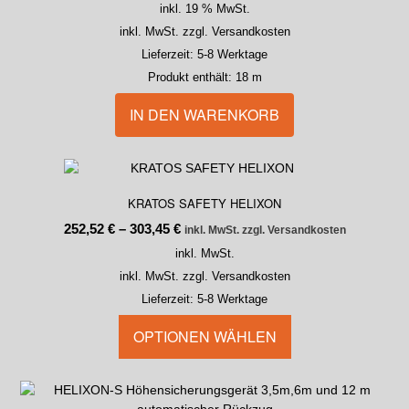
inkl. 19 % MwSt.
inkl. MwSt. zzgl. Versandkosten
Lieferzeit:
5-8 Werktage
Produkt enthält: 18
m
IN DEN WARENKORB
KRATOS SAFETY HELIXON
252,52
€
–
303,45
€
inkl. MwSt. zzgl. Versandkosten
inkl. MwSt.
inkl. MwSt. zzgl. Versandkosten
Lieferzeit:
5-8 Werktage
OPTIONEN WÄHLEN