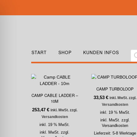
START
SHOP
KUNDEN INFOS
CAMP TURBOLOOP
CAMP CABLE LADDER –
33,53
€
inkl. MwSt. zzgl.
10M
Versandkosten
253,47
€
inkl. MwSt. zzgl.
inkl. 19 % MwSt.
Versandkosten
inkl. MwSt. zzgl.
inkl. 19 % MwSt.
Versandkosten
inkl. MwSt. zzgl.
Lieferzeit:
5-8 Werktage