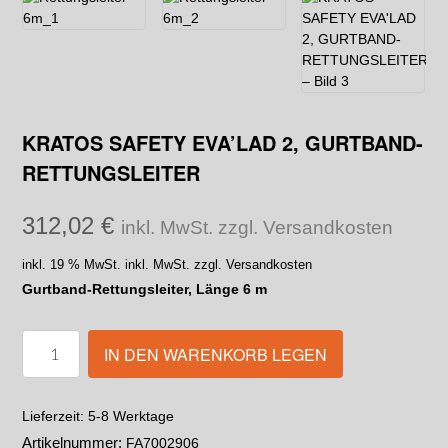
KRATOS SAFETY EVA’LAD 2, GURTBAND-
RETTUNGSLEITER
312,02
€
inkl. MwSt. zzgl. Versandkosten
inkl. 19 % MwSt.
inkl. MwSt. zzgl. Versandkosten
Gurtband-Rettungsleiter, Länge 6 m
IN DEN WARENKORB LEGEN
5-8 Werktage
Lieferzeit:
Artikelnummer:
FA7002906