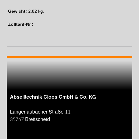
Gewicht:
2,82 kg.
Zolltarif-Nr.:
Abseiltechnik Cloos GmbH & Co. KG
Langenaubacher Straße 11
35767 Breitscheid