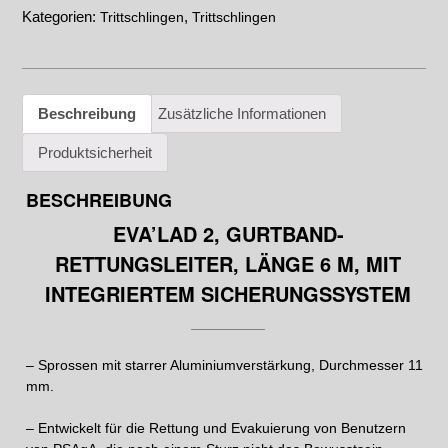
Kategorien:
,
Trittschlingen
Trittschlingen
Beschreibung
Zusätzliche Informationen
Produktsicherheit
BESCHREIBUNG
EVA’LAD 2, GURTBAND-
RETTUNGSLEITER, LÄNGE 6 M, MIT
INTEGRIERTEM SICHERUNGSSYSTEM
– Sprossen mit starrer Aluminiumverstärkung, Durchmesser 11
mm.
– Entwickelt für die Rettung und Evakuierung von Benutzern