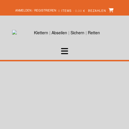
ANMELDEN / REGISTRIEREN
0 ITEMS - 0,00 €
BEZAHLEN