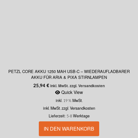
PETZL CORE AKKU 1250 MAH USB-C – WIEDERAUFLADBARER
AKKU FÜR ARIA & PIXA STIRNLAMPEN
25,94
€
inkl. MwSt. zzgl. Versandkosten
Quick View
inkl. 19 % MwSt.
inkl. MwSt. zzgl. Versandkosten
Lieferzeit:
5-8 Werktage
IN DEN WARENKORB