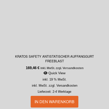
KRATOS SAFETY ANTISTATISCHER AUFFANGGURT
FREEBLAST
169,46
€
inkl. MwSt. zzgl. Versandkosten
Quick View
inkl. 19 % MwSt.
inkl. MwSt. zzgl. Versandkosten
Lieferzeit:
2-4 Werktage
IN DEN WARENKORB