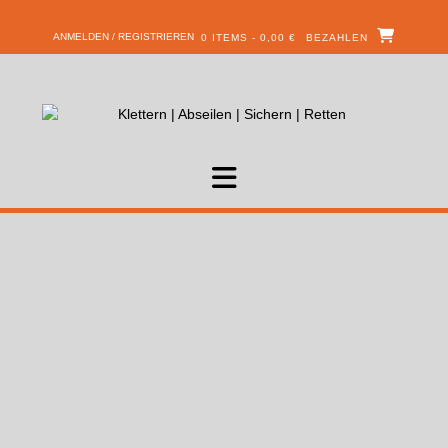
ANMELDEN / REGISTRIEREN
0 ITEMS - 0,00 €
BEZAHLEN