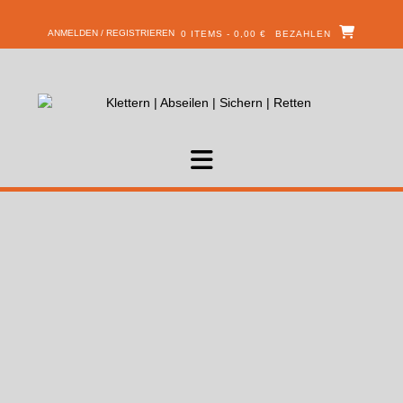
ANMELDEN / REGISTRIEREN
0 ITEMS - 0,00 €
BEZAHLEN