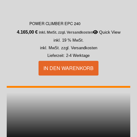
POWER CLIMBER EPC 240
4.165,00
€
Quick View
inkl. MwSt. zzgl. Versandkosten
inkl. 19 % MwSt.
inkl. MwSt. zzgl. Versandkosten
Lieferzeit:
2-4 Werktage
IN DEN WARENKORB