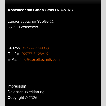
Abseiltechnik Cloos GmbH & Co. KG
Langenaubacher Straße 11
35767 Breitscheid
Telefon:
02777-8128800
Telefax:
02777-8128809
E-Mail:
info@abseiltechnik.com
Impressum
Datenschutzerklärung
Copyright © 2026