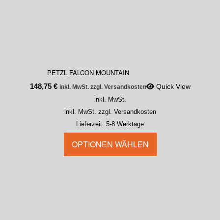
PETZL FALCON MOUNTAIN
148,75
€
Quick View
inkl. MwSt. zzgl. Versandkosten
inkl. MwSt.
inkl. MwSt. zzgl. Versandkosten
Lieferzeit:
5-8 Werktage
OPTIONEN WÄHLEN