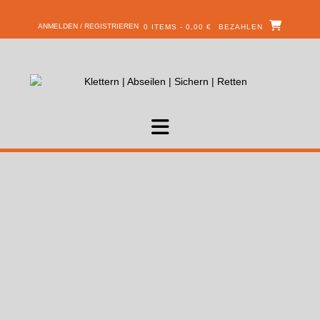
ANMELDEN / REGISTRIEREN
0 ITEMS - 0,00 €
BEZAHLEN