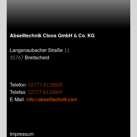
Abseiltechnik Cloos GmbH & Co. KG
Langenaubacher Straße 11
35767 Breitscheid
Telefon:
02777-8128800
Telefax:
02777-8128809
E-Mail:
info@abseiltechnik.com
Impressum