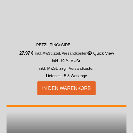
PETZL RING2SIDE
27,97
€
Quick View
inkl. MwSt. zzgl. Versandkosten
inkl. 19 % MwSt.
inkl. MwSt. zzgl. Versandkosten
Lieferzeit:
5-8 Werktage
IN DEN WARENKORB