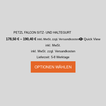
PETZL FALCON SITZ- UND HALTEGURT
178,50
€
–
190,40
€
Quick View
inkl. MwSt. zzgl. Versandkosten
inkl. MwSt.
inkl. MwSt. zzgl. Versandkosten
Lieferzeit:
5-8 Werktage
OPTIONEN WÄHLEN