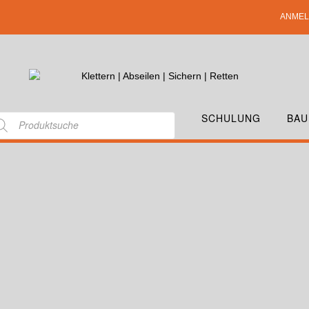
ANMEL
SCHULUNG
BAU