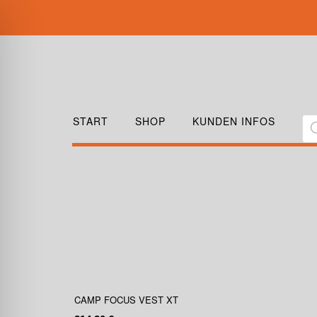
START
SHOP
KUNDEN INFOS
CAMP FOCUS VEST XT