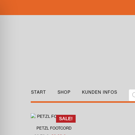
START
SHOP
KUNDEN INFOS
SALE!
PETZL FOOTCORD