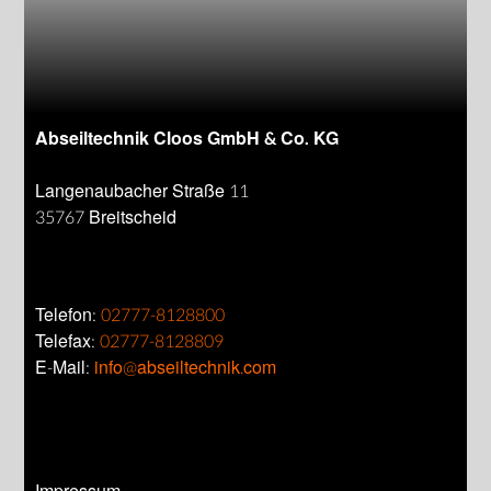
Abseiltechnik Cloos GmbH & Co. KG
Langenaubacher Straße 11
35767 Breitscheid
Telefon:
02777-8128800
Telefax:
02777-8128809
E-Mail:
info@abseiltechnik.com