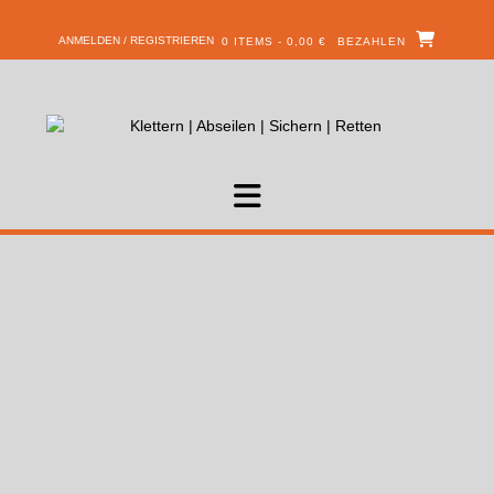
ANMELDEN / REGISTRIEREN
0 ITEMS - 0,00 €
BEZAHLEN