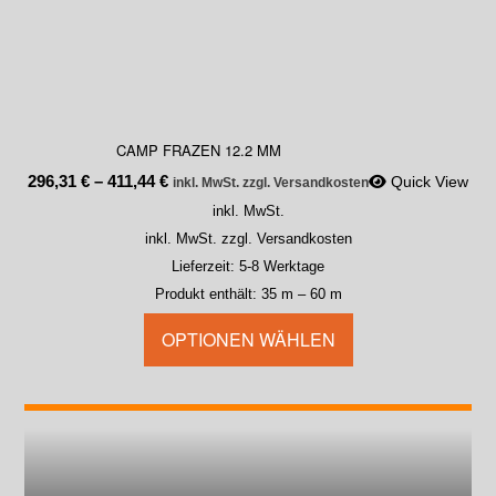
CAMP FRAZEN 12.2 MM
296,31
€
–
411,44
€
Quick View
inkl. MwSt. zzgl. Versandkosten
inkl. MwSt.
inkl. MwSt. zzgl. Versandkosten
Lieferzeit:
5-8 Werktage
Produkt enthält: 35
m
– 60
m
OPTIONEN WÄHLEN