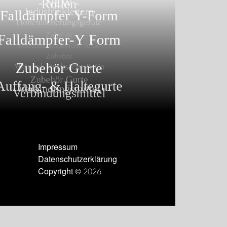
Impressum
Datenschutzerklärung
Copyright © 2026