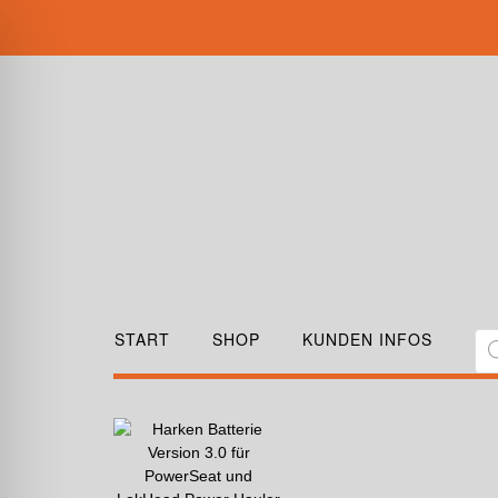
START
SHOP
KUNDEN INFOS