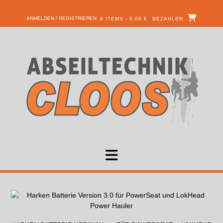
ANMELDEN / REGISTRIEREN
0 ITEMS - 0,00 €
BEZAHLEN