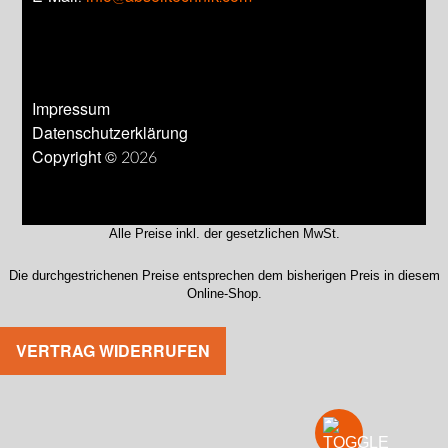
Impressum
Datenschutzerklärung
Copyright © 2026
Alle Preise inkl. der gesetzlichen MwSt.
Die durchgestrichenen Preise entsprechen dem bisherigen Preis in diesem
Online-Shop.
VERTRAG WIDERRUFEN