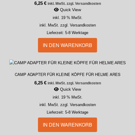
6,25
€
inkl. MwSt. zzgl. Versandkosten
Quick View
inkl. 19 % MwSt.
inkl. MwSt. zzgl. Versandkosten
Lieferzeit:
5-8 Werktage
IN DEN WARENKORB
CAMP ADAPTER FÜR KLEINE KÖPFE FÜR HELME ARES
6,25
€
inkl. MwSt. zzgl. Versandkosten
Quick View
inkl. 19 % MwSt.
inkl. MwSt. zzgl. Versandkosten
Lieferzeit:
5-8 Werktage
IN DEN WARENKORB