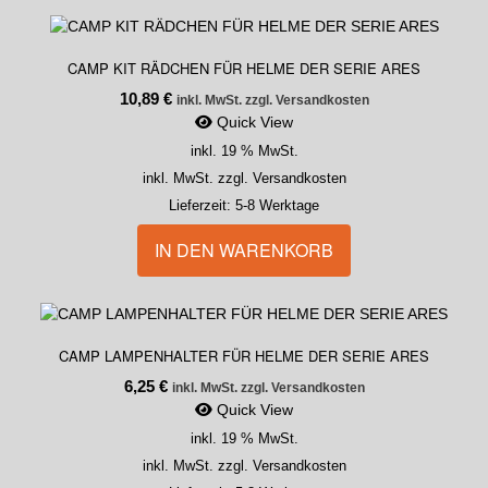
CAMP KIT RÄDCHEN FÜR HELME DER SERIE ARES
10,89
€
inkl. MwSt. zzgl. Versandkosten
Quick View
inkl. 19 % MwSt.
inkl. MwSt. zzgl. Versandkosten
Lieferzeit:
5-8 Werktage
IN DEN WARENKORB
CAMP LAMPENHALTER FÜR HELME DER SERIE ARES
6,25
€
inkl. MwSt. zzgl. Versandkosten
Quick View
inkl. 19 % MwSt.
inkl. MwSt. zzgl. Versandkosten