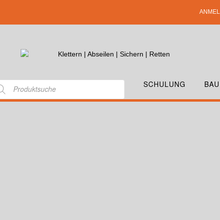
ANMEL
SCHULUNG
BAU