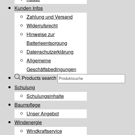
Kunden Infos
Zahlung und Versand
Widerrufsrecht
Hinweise zur
Batterieentsorgung
Datenschutzerklärung
Allgemeine
Geschäftsbedingungen
Products search
Schulung
Schulungsinhalte
Baumpflege
Unser Angebot
Windenergie
Windkraftservice