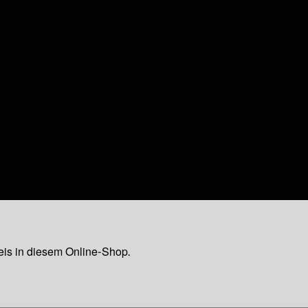
eis in diesem Online-Shop.