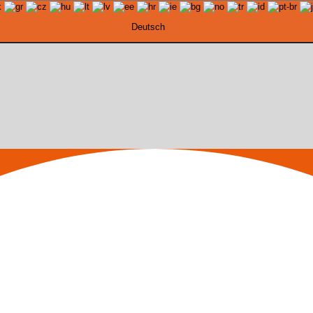
Deutsch