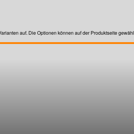
arianten auf. Die Optionen können auf der Produktseite gewäh