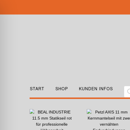
START
SHOP
KUNDEN INFOS