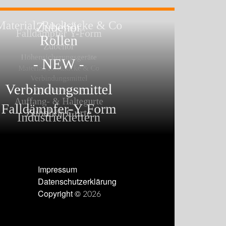
Impressum
Datenschutzerklärung
Copyright © 2026