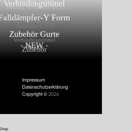
Impressum
Datenschutzerklärung
Copyright © 2026
-Shop.