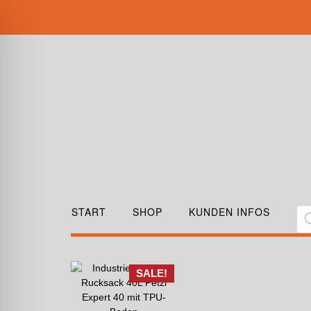
START
SHOP
KUNDEN INFOS
SALE!