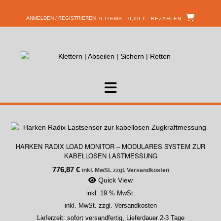
ANMELDEN / REGISTRIEREN
0 ITEMS - 0,00 €
BEZAHLEN
HARKEN RADIX LOAD MONITOR – MODULARES SYSTEM ZUR
KABELLOSEN LASTMESSUNG
776,87
€
inkl. MwSt. zzgl. Versandkosten
Quick View
inkl. 19 % MwSt.
inkl. MwSt. zzgl. Versandkosten
Lieferzeit:
sofort versandfertig, Lieferdauer 2-3 Tage