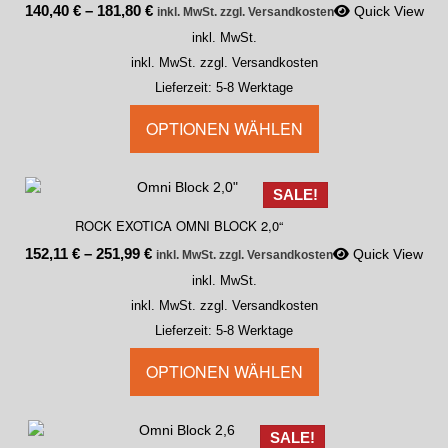
140,40
€
–
181,80
€
Quick View
inkl. MwSt. zzgl. Versandkosten
inkl. MwSt.
inkl. MwSt. zzgl. Versandkosten
Lieferzeit:
5-8 Werktage
OPTIONEN WÄHLEN
SALE!
ROCK EXOTICA OMNI BLOCK 2,0“
152,11
€
–
251,99
€
Quick View
inkl. MwSt. zzgl. Versandkosten
inkl. MwSt.
inkl. MwSt. zzgl. Versandkosten
Lieferzeit:
5-8 Werktage
OPTIONEN WÄHLEN
SALE!