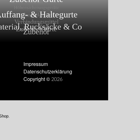
Impressum
Datenschutzerklärung
Copyright © 2026
-Shop.