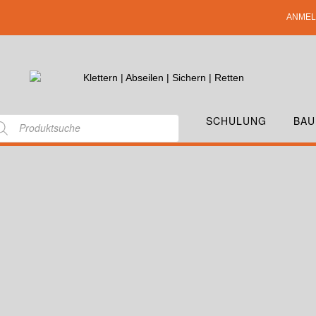
ANMEL
SCHULUNG
BAU