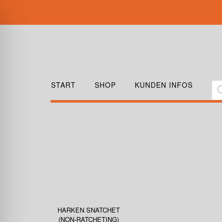
START
SHOP
KUNDEN INFOS
HARKEN SNATCHET
(NON-RATCHETING)