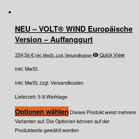
NEU – VOLT® WIND Europäische
Version – Auffanggurt
354,56
€
Quick View
inkl. MwSt. zzgl. Versandkosten
inkl. MwSt.
inkl. MwSt. zzgl. Versandkosten
Lieferzeit:
5-8 Werktage
Optionen wählen
Dieses Produkt weist mehrere
Varianten auf. Die Optionen können auf der
Produktseite gewählt werden