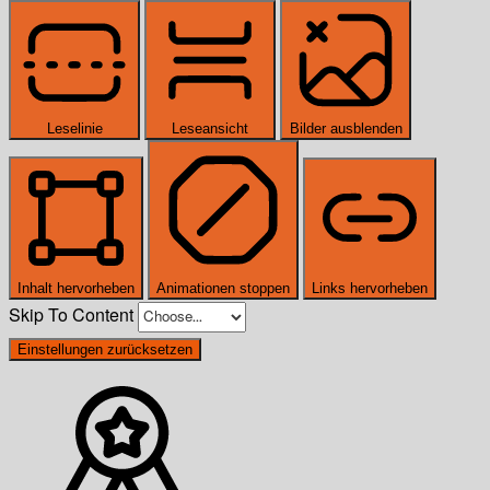
Leselinie
Leseansicht
Bilder ausblenden
Inhalt hervorheben
Animationen stoppen
Links hervorheben
Skip To Content
Einstellungen zurücksetzen