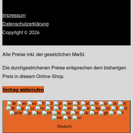
Impressum
Datenschutzerklärung
Copyright © 2026
Alle Preise inkl. der gesetzlichen MwSt.
Die durchgestrichenen Preise entsprechen dem bisherigen
Preis in diesem Online-Shop.
Vertrag widerrufen
Deutsch