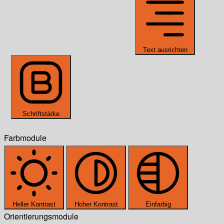
Text ausrichten
Schriftstärke
Farbmodule
Heller Kontrast
Hoher Kontrast
Einfarbig
Orientierungsmodule