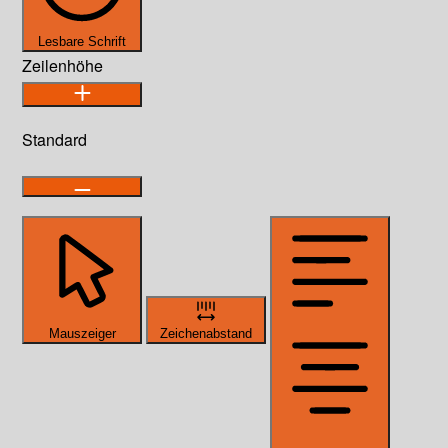
Lesbare Schrift
Zeilenhöhe
Standard
Mauszeiger
Zeichenabstand