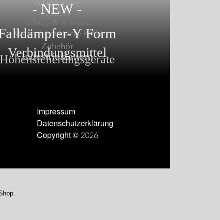
Impressum
Datenschutzerklärung
Copyright © 2026
-Shop.