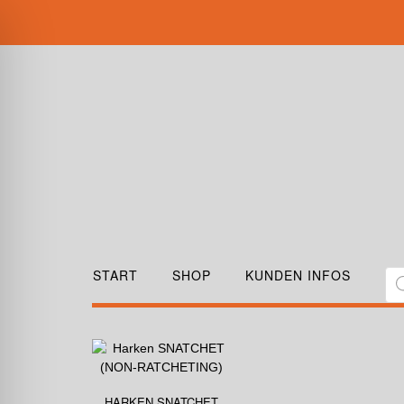
START
SHOP
KUNDEN INFOS
HARKEN SNATCHET