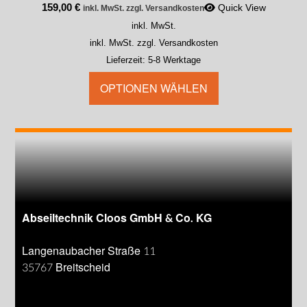
159,00
€
Quick View
inkl. MwSt. zzgl. Versandkosten
inkl. MwSt.
inkl. MwSt. zzgl. Versandkosten
Lieferzeit:
5-8 Werktage
OPTIONEN WÄHLEN
Abseiltechnik Cloos GmbH & Co. KG
Langenaubacher Straße 11
35767 Breitscheid