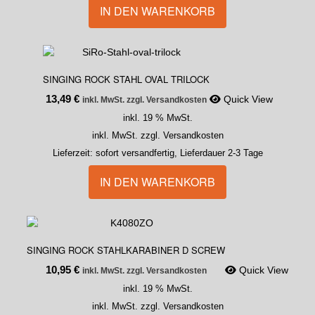
IN DEN WARENKORB
SINGING ROCK STAHL OVAL TRILOCK
13,49
€
Quick View
inkl. MwSt. zzgl. Versandkosten
inkl. 19 % MwSt.
inkl. MwSt. zzgl. Versandkosten
Lieferzeit:
sofort versandfertig, Lieferdauer 2-3 Tage
IN DEN WARENKORB
SINGING ROCK STAHLKARABINER D SCREW
10,95
€
Quick View
inkl. MwSt. zzgl. Versandkosten
inkl. 19 % MwSt.
inkl. MwSt. zzgl. Versandkosten