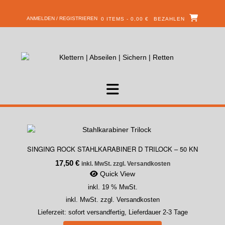
ANMELDEN / REGISTRIEREN
0 ITEMS - 0,00 €
BEZAHLEN
SINGING ROCK STAHLKARABINER D TRILOCK – 50 KN
17,50
€
inkl. MwSt. zzgl. Versandkosten
Quick View
inkl. 19 % MwSt.
inkl. MwSt. zzgl. Versandkosten
Lieferzeit:
sofort versandfertig, Lieferdauer 2-3 Tage