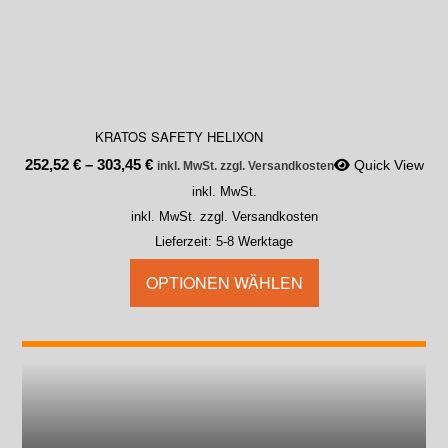
KRATOS SAFETY HELIXON
252,52
€
–
303,45
€
Quick View
inkl. MwSt. zzgl. Versandkosten
inkl. MwSt.
inkl. MwSt. zzgl. Versandkosten
Lieferzeit:
5-8 Werktage
OPTIONEN WÄHLEN