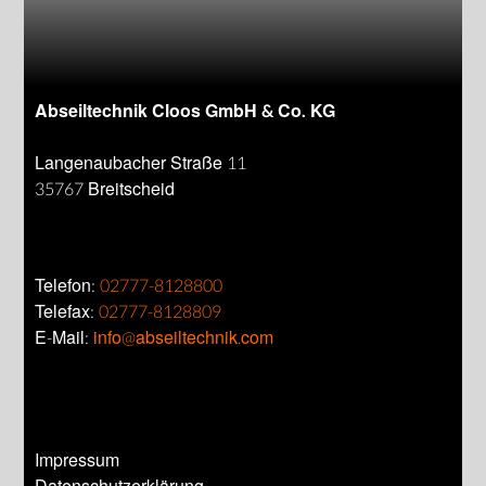
Abseiltechnik Cloos GmbH & Co. KG
Langenaubacher Straße 11
35767 Breitscheid
Telefon:
02777-8128800
Telefax:
02777-8128809
E-Mail:
info@abseiltechnik.com
Impressum