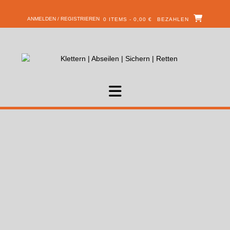
ANMELDEN / REGISTRIEREN
0 ITEMS - 0,00 €
BEZAHLEN