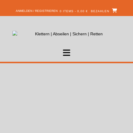
ANMELDEN / REGISTRIEREN
0 ITEMS - 0,00 €
BEZAHLEN