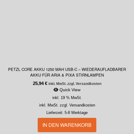
PETZL CORE AKKU 1250 MAH USB-C – WIEDERAUFLADBARER
AKKU FÜR ARIA & PIXA STIRNLAMPEN
25,94
€
inkl. MwSt. zzgl. Versandkosten
Quick View
inkl. 19 % MwSt.
inkl. MwSt. zzgl. Versandkosten
Lieferzeit:
5-8 Werktage
IN DEN WARENKORB