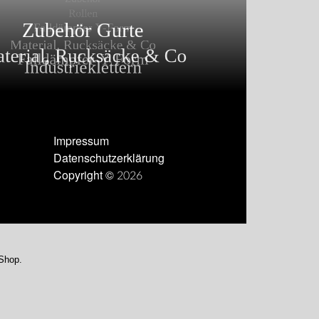
Impressum
Datenschutzerklärung
Copyright © 2026
-Shop.