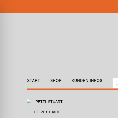
START
SHOP
KUNDEN INFOS
PETZL STUART