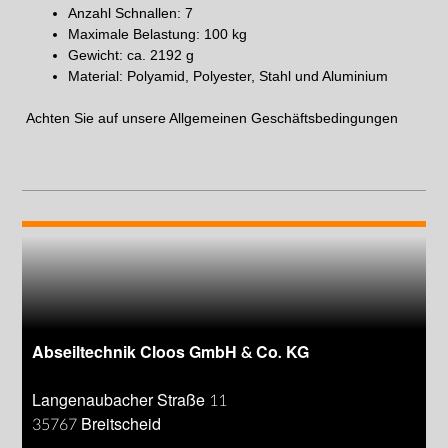
Anzahl Schnallen: 7
Maximale Belastung: 100 kg
Gewicht: ca. 2192 g
Material: Polyamid, Polyester, Stahl und Aluminium
Achten Sie auf unsere
Allgemeinen Geschäftsbedingungen
Abseiltechnik Cloos GmbH & Co. KG
Langenaubacher Straße 11
35767 Breitscheid