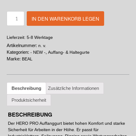
IN DEN WARENKORB LEGEN
5-8 Werktage
Lieferzeit:
Artikelnummer:
n. v.
Kategorien:
,
- NEW -
Auffang- & Haltegurte
Marke:
BEAL
Beschreibung
Zusätzliche Informationen
Produktsicherheit
BESCHREIBUNG
Der HERO PRO Auffanggurt bietet hohen Komfort und starke
Sicherheit für Arbeiten in der Höhe. Er passt für