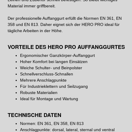
Material immer griffbereit.
Der professionelle Auffanggurt erfüllt die Normen EN 361, EN
358 und EN 813. Daher eignet sich der HERO PRO ideal für
tägliche Arbeiten in der Höhe.
VORTEILE DES HERO PRO AUFFANGGURTES
Ergonomischer Ganzkörper-Auffanggurt
Hoher Komfort bei langen Einsätzen
Weiche Schulter- und Beinpolster
Schnellverschluss-Schnallen
Mehrere Anschlagpunkte
Für Industrieklettern und Seilzugang
Robuste Materialien
Ideal für Montage und Wartung
TECHNISCHE DATEN
Normen: EN 361, EN 358, EN 813
Anschlagpunkte: dorsal, lateral, sternal und ventral