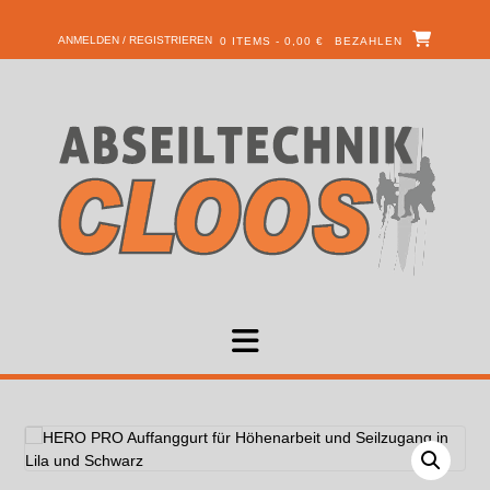
ANMELDEN / REGISTRIEREN
0 ITEMS - 0,00 €
BEZAHLEN