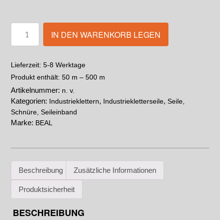
IN DEN WARENKORB LEGEN
5-8 Werktage
Lieferzeit:
Produkt enthält: 50
m
– 500
m
Artikelnummer:
n. v.
Kategorien:
,
,
Industrieklettern
Industriekletterseile
Seile,
Schnüre, Seileinband
Marke:
BEAL
Beschreibung
Zusätzliche Informationen
Produktsicherheit
BESCHREIBUNG