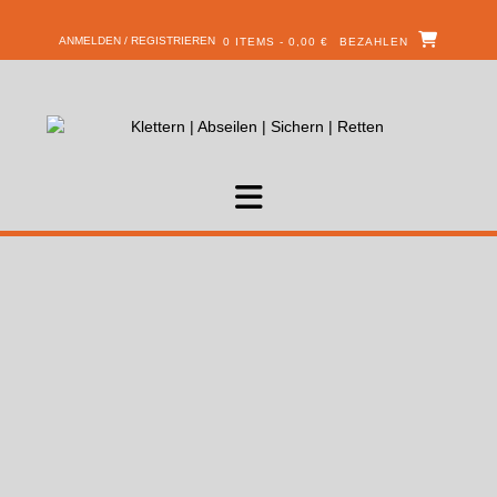
ANMELDEN / REGISTRIEREN
0 ITEMS - 0,00 €
BEZAHLEN