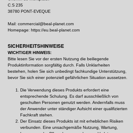
C.S 235
38780 PONT-EVEQUE
Mail:
commercial@beal-planet.com
Homepage:
https://eu.beal-planet.com
SICHERHEITSHINWEISE
WICHTIGER HINWEIS:
Bitte lesen Sie vor der ersten Nutzung die beiliegende
Produktinformation sorgfältig durch. Falls Unklarheiten
bestehen, holen Sie sich unbedingt fachkundige Unterstützung,
bevor Sie sich einer potenziell gefährlichen Situation aussetzen.
Die Verwendung dieses Produkts erfordert eine
entsprechende Schulung. Es darf ausschließlich von
geschulten Personen genutzt werden. Andernfalls muss
der Anwender unter ständiger Aufsicht einer qualifizierten
Fachkraft stehen.
Der Einsatz dieses Produkts ist mit erheblichen Risiken
verbunden. Eine unsachgemäße Nutzung, Wartung,