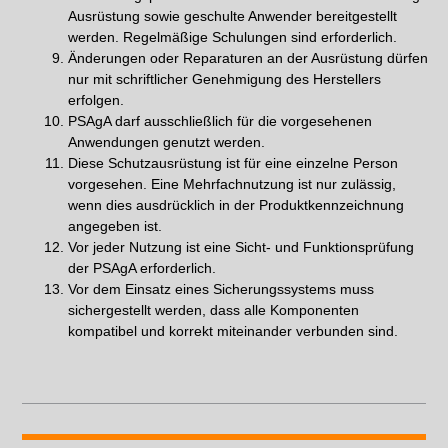
Ausrüstung sowie geschulte Anwender bereitgestellt
werden. Regelmäßige Schulungen sind erforderlich.
Änderungen oder Reparaturen an der Ausrüstung dürfen
nur mit schriftlicher Genehmigung des Herstellers
erfolgen.
PSAgA darf ausschließlich für die vorgesehenen
Anwendungen genutzt werden.
Diese Schutzausrüstung ist für eine einzelne Person
vorgesehen. Eine Mehrfachnutzung ist nur zulässig,
wenn dies ausdrücklich in der Produktkennzeichnung
angegeben ist.
Vor jeder Nutzung ist eine Sicht- und Funktionsprüfung
der PSAgA erforderlich.
Vor dem Einsatz eines Sicherungssystems muss
sichergestellt werden, dass alle Komponenten
kompatibel und korrekt miteinander verbunden sind.