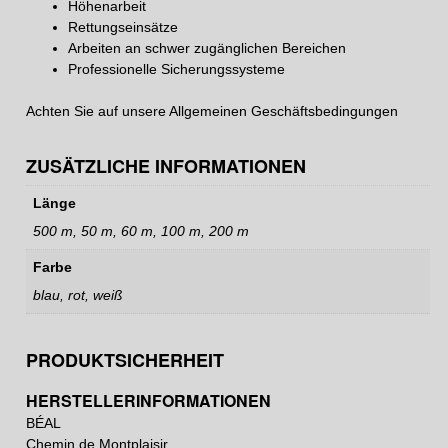
Höhenarbeit
Rettungseinsätze
Arbeiten an schwer zugänglichen Bereichen
Professionelle Sicherungssysteme
Achten Sie auf unsere
Allgemeinen Geschäftsbedingungen
ZUSÄTZLICHE INFORMATIONEN
Länge
500 m, 50 m, 60 m, 100 m, 200 m
Farbe
blau, rot, weiß
PRODUKTSICHERHEIT
HERSTELLERINFORMATIONEN
BÉAL
Chemin de Montplaisir