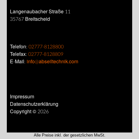
Langenaubacher Straße 11
35767 Breitscheid
Telefon:
02777-8128800
Telefax:
02777-8128809
E-Mail:
info@abseiltechnik.com
Impressum
Datenschutzerklärung
Copyright © 2026
Alle Preise inkl. der gesetzlichen MwSt.