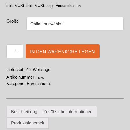
inkl. MwSt.
inkl. MwSt. zzgl. Versandkosten
Größe
IN DEN WARENKORB LEGEN
2-3 Werktage
Lieferzeit:
Artikelnummer:
n. v.
Kategorie:
Handschuhe
Beschreibung
Zusätzliche Informationen
Produktsicherheit