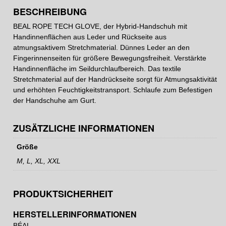
BESCHREIBUNG
BEAL ROPE TECH GLOVE, der Hybrid-Handschuh mit
Handinnenflächen aus Leder und Rückseite aus
atmungsaktivem Stretchmaterial. Dünnes Leder an den
Fingerinnenseiten für größere Bewegungsfreiheit. Verstärkte
Handinnenfläche im Seildurchlaufbereich. Das textile
Stretchmaterial auf der Handrückseite sorgt für Atmungsaktivität
und erhöhten Feuchtigkeitstransport. Schlaufe zum Befestigen
der Handschuhe am Gurt.
ZUSÄTZLICHE INFORMATIONEN
Größe
M, L, XL, XXL
PRODUKTSICHERHEIT
HERSTELLERINFORMATIONEN
BÉAL