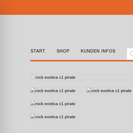
START
SHOP
KUNDEN INFOS