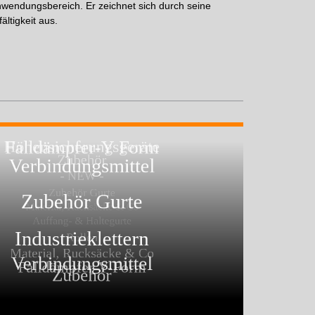
nwendungsbereich. Er zeichnet sich durch seine
ltigkeit aus.