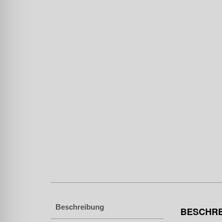
Beschreibung
BESCHR