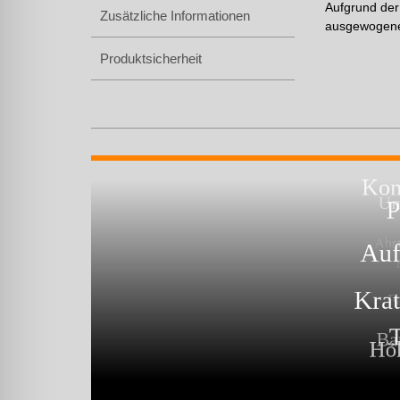
Aufgrund der
Zusätzliche Informationen
ausgewogene 
Produktsicherheit