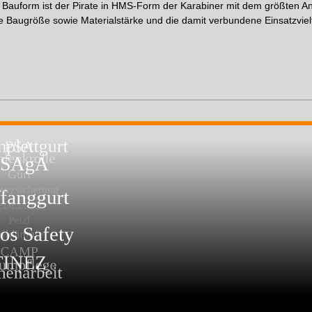
 Bauform ist der Pirate in HMS-Form der Karabiner mit dem größten A
Baugröße sowie Materialstärke und die damit verbundene Einsatzvielfä