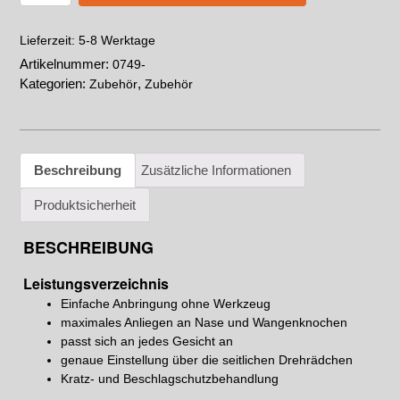
5-8 Werktage
Lieferzeit:
Artikelnummer:
0749-
Kategorien:
,
Zubehör
Zubehör
Beschreibung
Zusätzliche Informationen
Produktsicherheit
BESCHREIBUNG
Leistungsverzeichnis
Einfache Anbringung ohne Werkzeug
maximales Anliegen an Nase und Wangenknochen
passt sich an jedes Gesicht an
genaue Einstellung über die seitlichen Drehrädchen
Kratz- und Beschlagschutzbehandlung