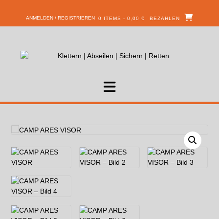
ANMELDEN / REGISTRIEREN
0 ITEMS - 0,00 €
BEZAHLEN