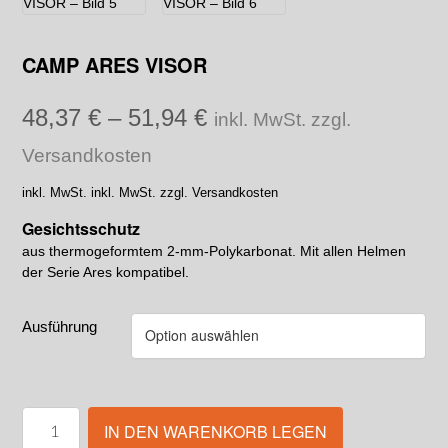
CAMP ARES VISOR
48,37
€
–
51,94
€
inkl. MwSt. zzgl.
Versandkosten
inkl. MwSt.
inkl. MwSt. zzgl. Versandkosten
Gesichtsschutz
aus thermogeformtem 2-mm-Polykarbonat. Mit allen Helmen
der Serie Ares kompatibel.
Ausführung
IN DEN WARENKORB LEGEN