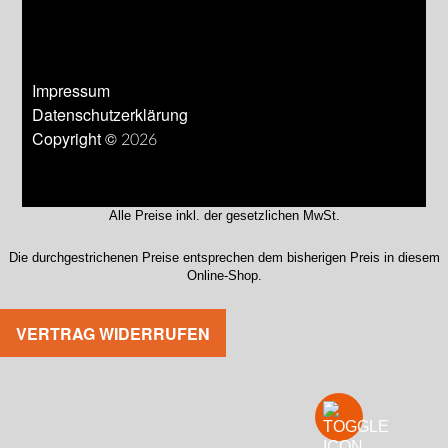
Impressum
Datenschutzerklärung
Copyright © 2026
Alle Preise inkl. der gesetzlichen MwSt.
Die durchgestrichenen Preise entsprechen dem bisherigen Preis in diesem
Online-Shop.
VERTRAG WIDERRUFEN