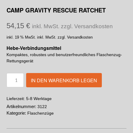
CAMP GRAVITY RESCUE RATCHET
54,15
€
inkl. MwSt. zzgl. Versandkosten
inkl. 19 % MwSt.
inkl. MwSt. zzgl. Versandkosten
Hebe-Verbindungsmittel
Kompaktes, robustes und benutzerfreundliches Flaschenzug-
Rettungsgerät
IN DEN WARENKORB LEGEN
5-8 Werktage
Lieferzeit:
Artikelnummer:
3122
Kategorie:
Flaschenzüge