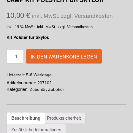
10,00
€
inkl. MwSt. zzgl. Versandkosten
inkl. 19 % MwSt.
inkl. MwSt. zzgl. Versandkosten
Kit Polster für Skylor.
IN DEN WARENKORB LEGEN
5-8 Werktage
Lieferzeit:
Artikelnummer:
207102
Kategorien:
,
Zubehör
Zubehör
Beschreibung
Produktsicherheit
Zusätzliche Informationen