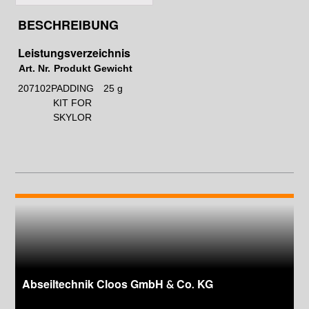
BESCHREIBUNG
Leistungsverzeichnis
Art. Nr.
Produkt
Gewicht
207102
PADDING
25 g
KIT FOR
SKYLOR
Abseiltechnik Cloos GmbH & Co. KG