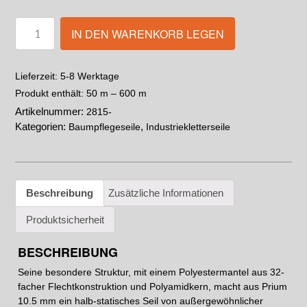
IN DEN WARENKORB LEGEN
5-8 Werktage
Lieferzeit:
Produkt enthält: 50
m
– 600
m
Artikelnummer:
2815-
Kategorien:
,
Baumpflegeseile
Industriekletterseile
Beschreibung
Zusätzliche Informationen
Produktsicherheit
BESCHREIBUNG
Seine besondere Struktur, mit einem Polyestermantel aus 32-
facher Flechtkonstruktion und Polyamidkern, macht aus Prium
10.5 mm ein halb-statisches Seil von außergewöhnlicher