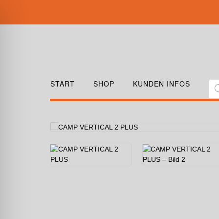
START
SHOP
KUNDEN INFOS