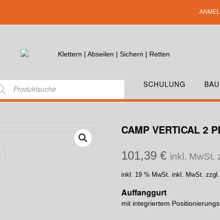
ANMEL
SCHULUNG
BAU
CAMP VERTICAL 2 P
101,39
€
inkl. MwSt.
inkl. 19 % MwSt.
inkl. MwSt. zzgl
Auffanggurt
mit integriertem Positionierungs