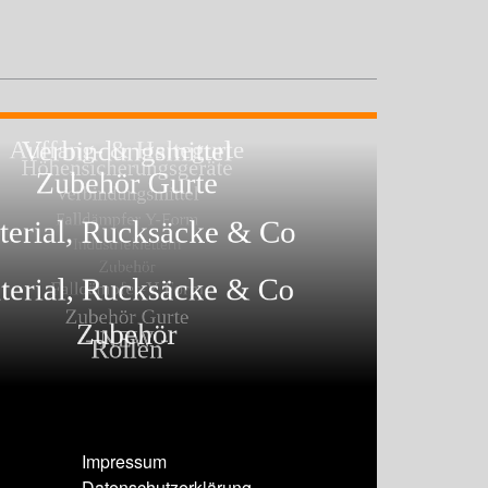
Impressum