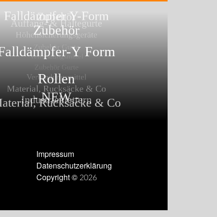
Impressum
Datenschutzerklärung
Copyright © 2026