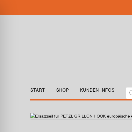
START
SHOP
KUNDEN INFOS