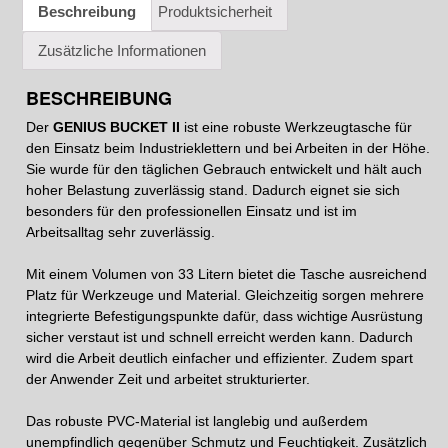
Beschreibung
Produktsicherheit
Zusätzliche Informationen
BESCHREIBUNG
Der
GENIUS BUCKET II
ist eine robuste Werkzeugtasche für
den Einsatz beim Industrieklettern und bei Arbeiten in der Höhe.
Sie wurde für den täglichen Gebrauch entwickelt und hält auch
hoher Belastung zuverlässig stand. Dadurch eignet sie sich
besonders für den professionellen Einsatz und ist im
Arbeitsalltag sehr zuverlässig.
Mit einem Volumen von 33 Litern bietet die Tasche ausreichend
Platz für Werkzeuge und Material. Gleichzeitig sorgen mehrere
integrierte Befestigungspunkte dafür, dass wichtige Ausrüstung
sicher verstaut ist und schnell erreicht werden kann. Dadurch
wird die Arbeit deutlich einfacher und effizienter. Zudem spart
der Anwender Zeit und arbeitet strukturierter.
Das robuste PVC-Material ist langlebig und außerdem
unempfindlich gegenüber Schmutz und Feuchtigkeit. Zusätzlich