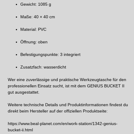
Gewicht: 1085 g
Maße: 40 × 40 cm
Material: PVC
Öffnung: oben
Befestigungspunkte: 3 integriert
Zusatzfach: wasserdicht
Wer eine zuverlässige und praktische Werkzeugtasche für den
professionellen Einsatz sucht, ist mit dem GENIUS BUCKET II
gut ausgestattet.
Weitere technische Details und Produktinformationen findest du
direkt beim Hersteller auf der offiziellen Produktseite:
https://www.beal-planet.com/en/work-station/1342-genius-
bucket-ii.html