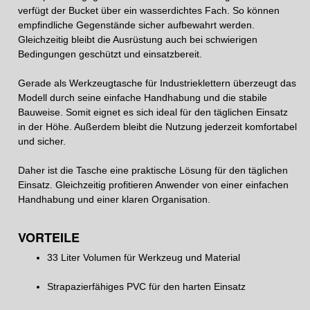
verfügt der Bucket über ein wasserdichtes Fach. So können
empfindliche Gegenstände sicher aufbewahrt werden.
Gleichzeitig bleibt die Ausrüstung auch bei schwierigen
Bedingungen geschützt und einsatzbereit.
Gerade als Werkzeugtasche für Industrieklettern überzeugt das
Modell durch seine einfache Handhabung und die stabile
Bauweise. Somit eignet es sich ideal für den täglichen Einsatz
in der Höhe. Außerdem bleibt die Nutzung jederzeit komfortabel
und sicher.
Daher ist die Tasche eine praktische Lösung für den täglichen
Einsatz. Gleichzeitig profitieren Anwender von einer einfachen
Handhabung und einer klaren Organisation.
VORTEILE
33 Liter Volumen für Werkzeug und Material
Strapazierfähiges PVC für den harten Einsatz