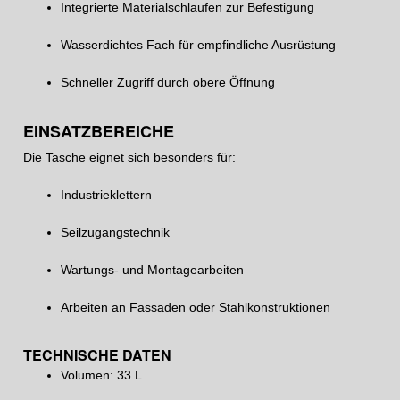
Integrierte Materialschlaufen zur Befestigung
Wasserdichtes Fach für empfindliche Ausrüstung
Schneller Zugriff durch obere Öffnung
EINSATZBEREICHE
Die Tasche eignet sich besonders für:
Industrieklettern
Seilzugangstechnik
Wartungs- und Montagearbeiten
Arbeiten an Fassaden oder Stahlkonstruktionen
TECHNISCHE DATEN
Volumen: 33 L