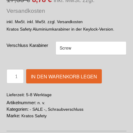
inkl. MwSt. zzgl.
Versandkosten
inkl. MwSt.
inkl. MwSt. zzgl. Versandkosten
Kratos Safety Aluminiumkarabiner in der Keylock-Version.
Verschluss Karabiner
IN DEN WARENKORB LEGEN
5-8 Werktage
Lieferzeit:
Artikelnummer:
n. v.
Kategorien:
,
- SALE -
Schraubverschluss
Marke:
Kratos Safety