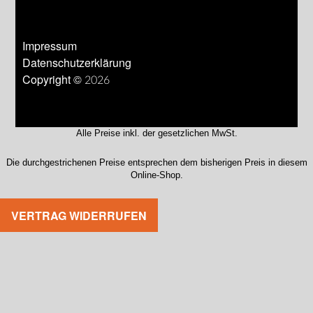
Impressum
Datenschutzerklärung
Copyright © 2026
Alle Preise inkl. der gesetzlichen MwSt.
Die durchgestrichenen Preise entsprechen dem bisherigen Preis in diesem
Online-Shop.
VERTRAG WIDERRUFEN