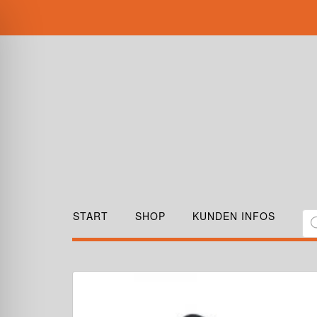
START
SHOP
KUNDEN INFOS