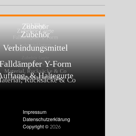
Impressum
Datenschutzerklärung
Copyright © 2026