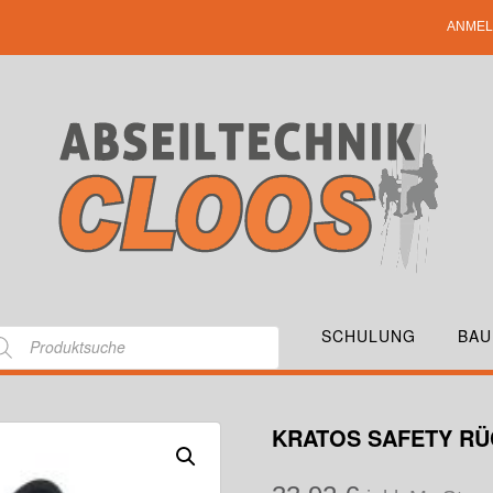
ANMEL
SCHULUNG
BAU
KRATOS SAFETY R