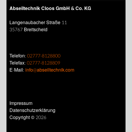
Abseiltechnik Cloos GmbH & Co. KG
Langenaubacher Straße 11
35767 Breitscheid
Telefon:
02777-8128800
Telefax:
02777-8128809
E-Mail:
info@abseiltechnik.com
Impressum
Datenschutzerklärung
Copyright © 2026