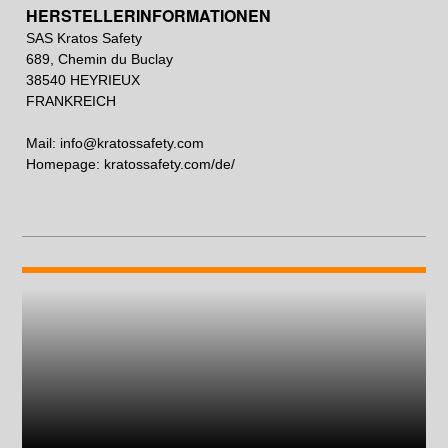
HERSTELLERINFORMATIONEN
SAS Kratos Safety
689, Chemin du Buclay
38540 HEYRIEUX
FRANKREICH
Mail:
info@kratossafety.com
Homepage: kratossafety.com/de/