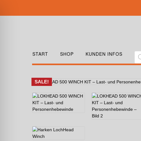
START
SHOP
KUNDEN INFOS
SALE!