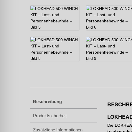
Beschreibung
BESCHR
LOKHEAD
Produktsicherheit
Die
LOKHEAD
Zusätzliche Informationen
tragbar oder