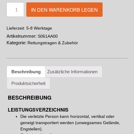
IN DEN WARENKORB LEGEN
5-8 Werktage
Lieferzeit:
Artikelnummer:
S061AA00
Kategorie:
Rettungstragen & Zubehör
Beschreibung
Zusätzliche Informationen
Produktsicherheit
BESCHREIBUNG
LEISTUNGSVERZEICHNIS
Die verletzte Person kann horizontal, vertikal oder
geneigt transportiert werden (unwegsames Gelände,
Engstellen).