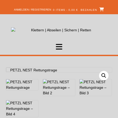
ANMELDEN / REGISTRIEREN
0 ITEMS - 0,00 €
BEZAHLEN