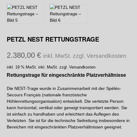
PETZL NEST RETTUNGSTRAGE
2.380,00
€
inkl. MwSt. zzgl. Versandkosten
inkl. 19 % MwSt.
inkl. MwSt. zzgl. Versandkosten
Rettungstrage für eingeschränkte Platzverhältnisse
Die NEST-Trage wurde in Zusammenarbeit mit der Spéléo-
Secours Français (nationale französische
Höhlenrettungsorganisation) entwickelt. Die verletzte Person
kann horizontal, vertikal oder geneigt transportiert werden. Sie
ist einfach zu handhaben und erleichtert das Auflegen des
Verletzten. Sie ist für die technische Seilrettung insbesondere in
Bereichen mit eingeschränkten Platzverhältnissen geeignet.