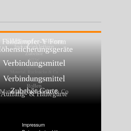
Impressum