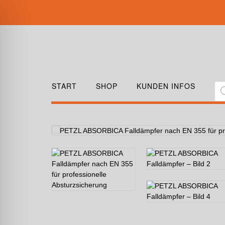
START
SHOP
KUNDEN INFOS