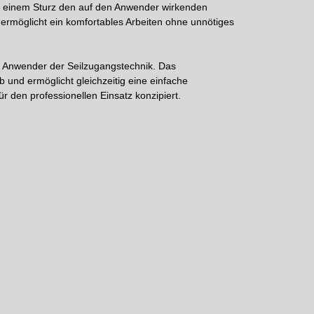
i einem Sturz den auf den Anwender wirkenden
ermöglicht ein komfortables Arbeiten ohne unnötiges
ie Anwender der Seilzugangstechnik. Das
und ermöglicht gleichzeitig eine einfache
 den professionellen Einsatz konzipiert.